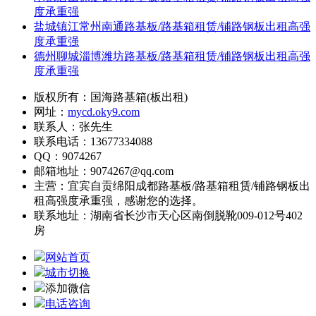
度承重强
盐城镇江常州南通路基板/路基箱租赁/铺路钢板出租高强
度承重强
德州聊城淄博潍坊路基板/路基箱租赁/铺路钢板出租高强
度承重强
版权所有：国海路基箱(板出租)
网址：
mycd.oky9.com
联系人：张先生
联系电话：13677334088
QQ：9074267
邮箱地址：9074267@qq.com
主营：宜宾自贡绵阳成都路基板/路基箱租赁/铺路钢板出
租高强度承重强，感谢您的选择。
联系地址：
湖南省长沙市天心区南倒脱靴009-012号402
房
网站首页
城市切换
添加微信
电话咨询