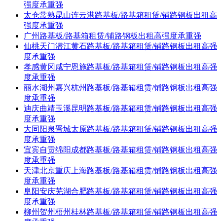
强度承重强
太仓常熟昆山连云港路基板/路基箱租赁/铺路钢板出租高
强度承重强
广州路基板/路基箱租赁/铺路钢板出租高强度承重强
仙桃天门潜江黄石路基板/路基箱租赁/铺路钢板出租高强
度承重强
孝感黄冈咸宁恩施路基板/路基箱租赁/铺路钢板出租高强
度承重强
丽水湖州嘉兴杭州路基板/路基箱租赁/铺路钢板出租高强
度承重强
迪庆曲靖玉溪昆明路基板/路基箱租赁/铺路钢板出租高强
度承重强
大同阳泉晋城太原路基板/路基箱租赁/铺路钢板出租高强
度承重强
宜宾自贡绵阳成都路基板/路基箱租赁/铺路钢板出租高强
度承重强
天津北京重庆上海路基板/路基箱租赁/铺路钢板出租高强
度承重强
阜阳安庆芜湖合肥路基板/路基箱租赁/铺路钢板出租高强
度承重强
柳州贺州梧州桂林路基板/路基箱租赁/铺路钢板出租高强