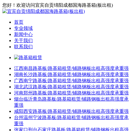
您好！欢迎访问宜宾自贡绵阳成都国海路基箱(板出租)
首页
专业领域
新闻中心
关于我们
联系我们
江西南昌路基板/路基箱租赁/铺路钢板出租高强度承重强
湖南长沙路基板/路基箱租赁/铺路钢板出租高强度承重强
广西南宁路基板/路基箱租赁/铺路钢板出租高强度承重强
湖北武汉路基板/路基箱租赁/铺路钢板出租高强度承重强
河南郑州路基板/路基箱租赁/铺路钢板出租高强度承重强
烟台临沂青岛路基板/路基箱租赁/铺路钢板出租高强度承
重强
咸阳西安路基板/路基箱租赁/铺路钢板出租高强度承重强
台州温州宁波路基板/路基箱租赁/铺路钢板出租高强度承
重强
张家口刑台石家庄路基板/路基箱租赁/铺路钢板出租高强