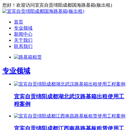
您好！欢迎访问宜宾自贡绵阳成都国海路基箱(板出租)
首页
专业领域
新闻中心
关于我们
联系我们
专业领域
宜宾自贡绵阳成都湖北武汉路基箱出租使用工
程案例
宜宾自贡绵阳成都江西南昌路基板租赁使用工