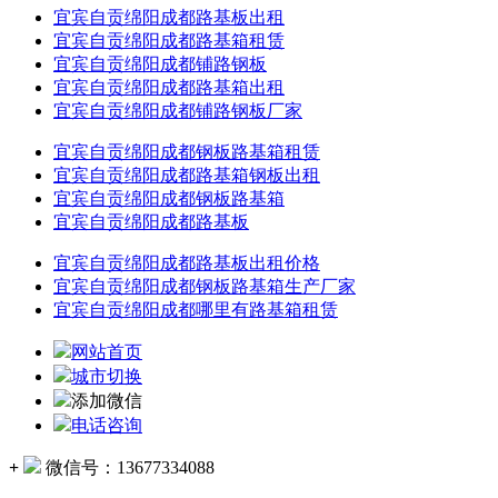
宜宾自贡绵阳成都路基板出租
宜宾自贡绵阳成都路基箱租赁
宜宾自贡绵阳成都铺路钢板
宜宾自贡绵阳成都路基箱出租
宜宾自贡绵阳成都铺路钢板厂家
宜宾自贡绵阳成都钢板路基箱租赁
宜宾自贡绵阳成都路基箱钢板出租
宜宾自贡绵阳成都钢板路基箱
宜宾自贡绵阳成都路基板
宜宾自贡绵阳成都路基板出租价格
宜宾自贡绵阳成都钢板路基箱生产厂家
宜宾自贡绵阳成都哪里有路基箱租赁
网站首页
城市切换
添加微信
电话咨询
+
微信号：
13677334088