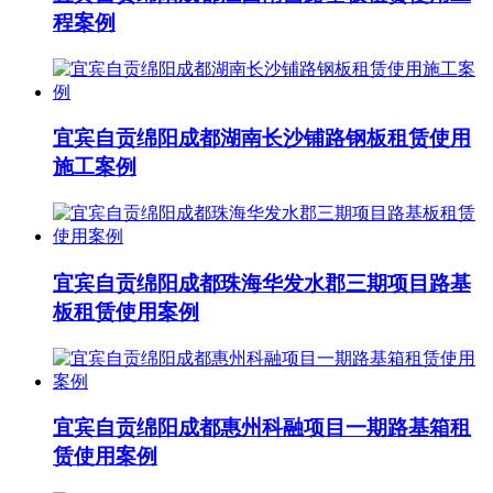
程案例
宜宾自贡绵阳成都湖南长沙铺路钢板租赁使用
施工案例
宜宾自贡绵阳成都珠海华发水郡三期项目路基
板租赁使用案例
宜宾自贡绵阳成都惠州科融项目一期路基箱租
赁使用案例